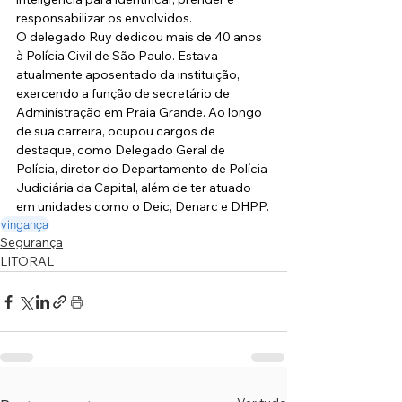
responsabilizar os envolvidos.
O delegado Ruy dedicou mais de 40 anos 
à Polícia Civil de São Paulo. Estava 
atualmente aposentado da instituição, 
exercendo a função de secretário de 
Administração em Praia Grande. Ao longo 
de sua carreira, ocupou cargos de 
destaque, como Delegado Geral de 
Polícia, diretor do Departamento de Polícia 
Judiciária da Capital, além de ter atuado 
em unidades como o Deic, Denarc e DHPP.
vingança
Segurança
LITORAL