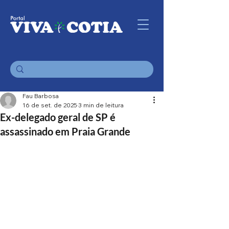
Fau Barbosa
16 de set. de 2025
3 min de leitura
Ex-delegado geral de SP é
assassinado em Praia Grande