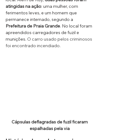
atingidas na ação
: uma mulher, com 
ferimentos leves, e um homem que 
permanece internado, segundo a 
Prefeitura de Praia Grande
. No local foram 
apreendidos carregadores de fuzil e 
munições. 
O carro usado pelos criminosos 
foi encontrado incendiado.
Cápsulas deflagradas de fuzil ficaram 
espalhadas pela via 