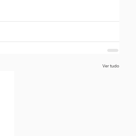
Ver tudo