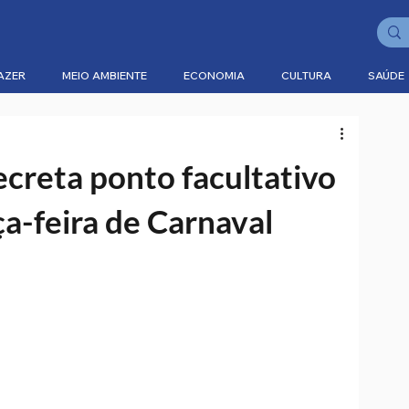
AZER
MEIO AMBIENTE
ECONOMIA
CULTURA
SAÚDE
creta ponto facultativo
ça-feira de Carnaval