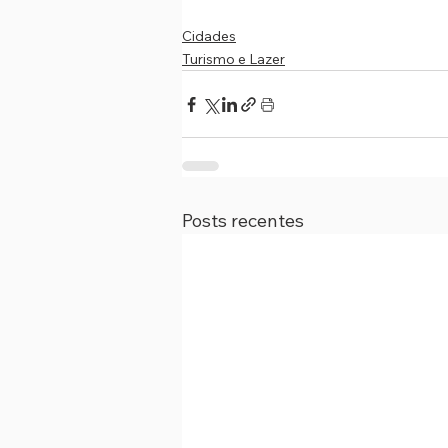
Cidades
Turismo e Lazer
Posts recentes