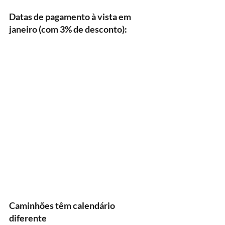
Datas de pagamento à vista em 
janeiro (com 3% de desconto):
Caminhões têm calendário 
diferente