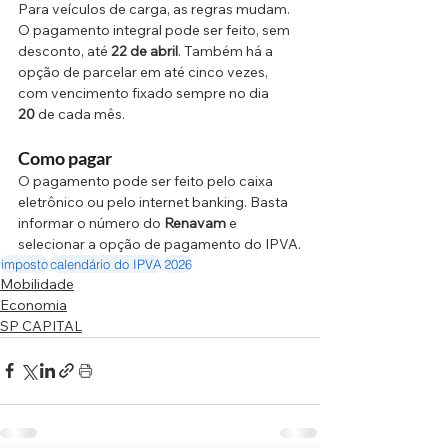
Para veículos de carga, as regras mudam. 
O pagamento integral pode ser feito, sem 
desconto, até 
22 de abril
. Também há a 
opção de parcelar em até cinco vezes, 
com vencimento fixado sempre no dia 
20
 de cada mês.
Como pagar
O pagamento pode ser feito pelo caixa 
eletrônico ou pelo internet banking. Basta 
informar o número do 
Renavam
 e 
selecionar a opção de pagamento do IPVA.
imposto
calendário do IPVA
2026
Mobilidade
Economia
SP CAPITAL