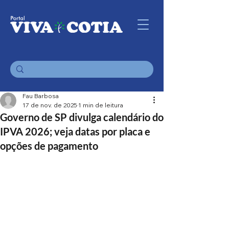
Fau Barbosa
17 de nov. de 2025
1 min de leitura
Governo de SP divulga calendário do
IPVA 2026; veja datas por placa e
opções de pagamento