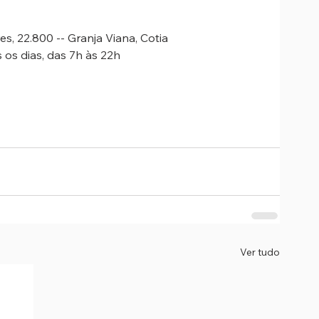
, 22.800 -- Granja Viana, Cotia
os dias, das 7h às 22h
Ver tudo