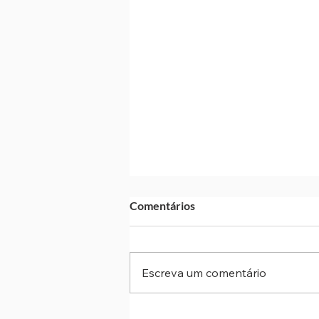
Comentários
Escreva um comentário