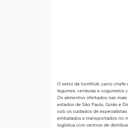
O setor de hortifrúti, carro-chefe
legumes, verduras e cogumelos c
Os alimentos ofertados nas mais 
estados de São Paulo, Goiás e Dis
sob os cuidados de especialistas.
embalados e transportados no mes
logística com centros de distribui