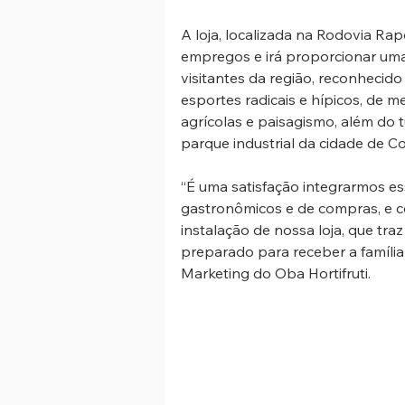
A loja, localizada na Rodovia Rap
empregos e irá proporcionar um
visitantes da região, reconhecido
esportes radicais e hípicos, de me
agrícolas e paisagismo, além do 
parque industrial da cidade de Co
“É uma satisfação integrarmos es
gastronômicos e de compras, e c
instalação de nossa loja, que tra
preparado para receber a família
Marketing do Oba Hortifruti.