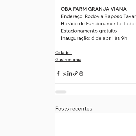
OBA FARM GRANJA VIANA
Endereço: Rodovia Raposo Tavares
Horário de Funcionamento: todos 
Estacionamento gratuito
Inauguração: 6 de abril, às 9h
Cidades
Gastronomia
Posts recentes