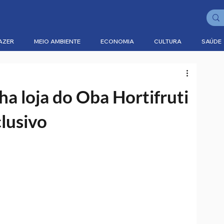
AZER
MEIO AMBIENTE
ECONOMIA
CULTURA
SAÚDE
ha loja do Oba Hortifruti
lusivo