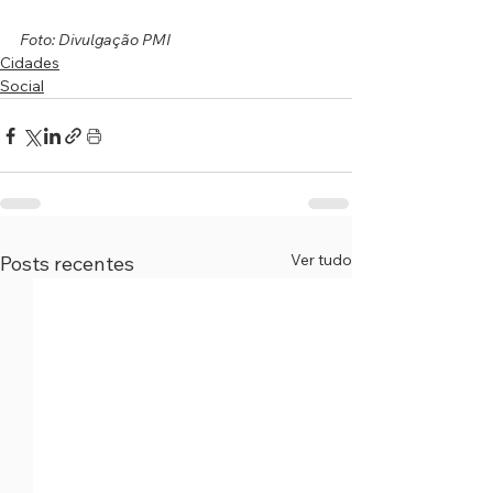
Foto: Divulgação PMI
Cidades
Social
Ver tudo
Posts recentes