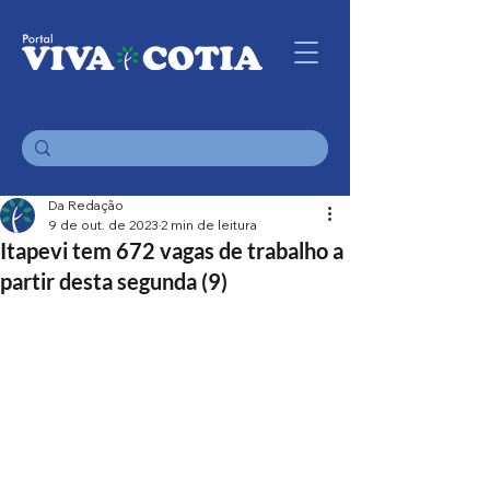
Da Redação
9 de out. de 2023
2 min de leitura
Itapevi tem 672 vagas de trabalho a
partir desta segunda (9)