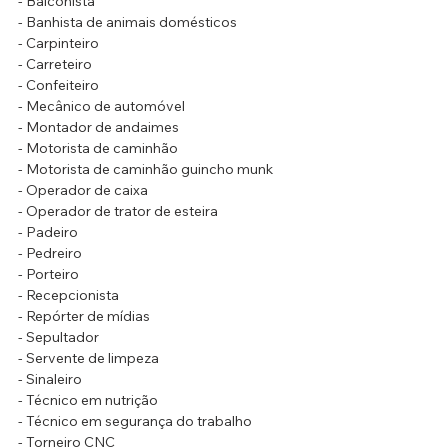
- Balconista
- Banhista de animais domésticos
- Carpinteiro
- Carreteiro
- Confeiteiro
- Mecânico de automóvel
- Montador de andaimes
- Motorista de caminhão
- Motorista de caminhão guincho munk
- Operador de caixa
- Operador de trator de esteira
- Padeiro
- Pedreiro
- Porteiro
- Recepcionista
- Repórter de mídias
- Sepultador
- Servente de limpeza
- Sinaleiro
- Técnico em nutrição
- Técnico em segurança do trabalho
- Torneiro CNC