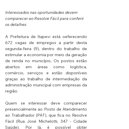
Interessados nas oportunidades devem 
comparecer ao Resolve Fácil para conferir 
os detalhes
A Prefeitura de Itapevi está oeferecendo 
672 vagas de empregos a partir desta 
segunda-feira (9), dentro do trabalho de 
estimular a economia por meio da geração 
de renda no município, Os postos estão 
abertos em áreas como logística, 
comércio, serviços e estão disponíveis 
graças ao trabalho de intermediação da 
administração municipal com empresas da 
região.
Quem se interessar deve comparecer 
presencialmente ao Posto de Atendimento 
ao Trabalhador (PAT), que fica no Resolve 
Fácil (Rua José Michelotti, 347 - Cidade 
Saúde). Por lá, é possível obter 