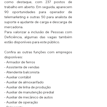
como destaque, com 237 postos de 
trabalho em aberto. Em seguida, aparecem 
90 oportunidades para operador de 
telemarketing e outras 50 para analista de 
suporte e ajudante de carga e descarga de 
mercadoria.
Para valorizar a inclusão de Pessoas com 
Deficiência, algumas das vagas também 
estão disponíveis para este público. 
Confira as outras funções com empregos 
disponíveis:
- Armador de ferros
- Assistente de vendas
- Atendente balconista
- Auxiliar contábil
- Auxiliar de almoxarifado
- Auxiliar de linha de produção
- Auxiliar de manutenção predial
- Auxiliar de mecânico de autos
- Auxiliar de operação