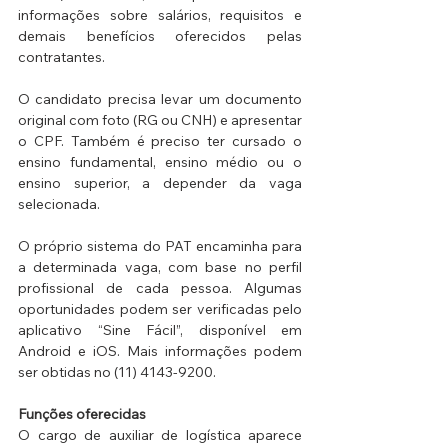
informações sobre salários, requisitos e 
demais benefícios oferecidos pelas 
contratantes.
O candidato precisa levar um documento 
original com foto (RG ou CNH) e apresentar 
o CPF. Também é preciso ter cursado o 
ensino fundamental, ensino médio ou o 
ensino superior, a depender da vaga 
selecionada.
O próprio sistema do PAT encaminha para 
a determinada vaga, com base no perfil 
profissional de cada pessoa. Algumas 
oportunidades podem ser verificadas pelo 
aplicativo “Sine Fácil”, disponível em 
Android e iOS. Mais informações podem 
ser obtidas no (11) 4143-9200.
Funções oferecidas
O cargo de auxiliar de logística aparece 