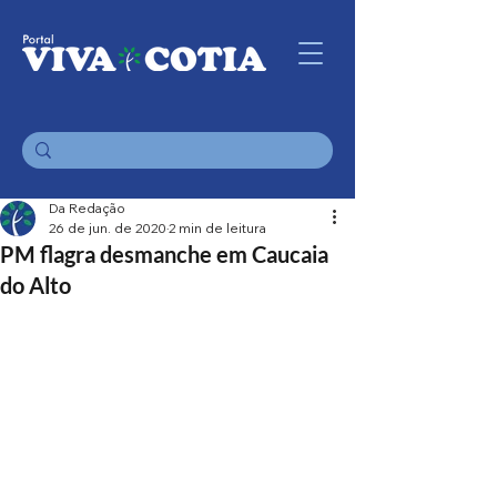
Da Redação
26 de jun. de 2020
2 min de leitura
PM flagra desmanche em Caucaia
do Alto