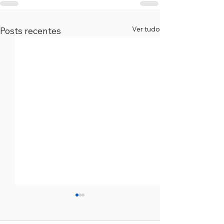
Ver tudo
Posts recentes