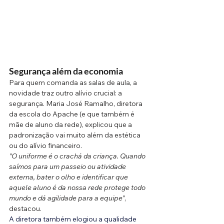
Segurança além da economia
Para quem comanda as salas de aula, a 
novidade traz outro alívio crucial: a 
segurança. Maria José Ramalho, diretora 
da escola do Apache (e que também é 
mãe de aluno da rede), explicou que a 
padronização vai muito além da estética 
ou do alívio financeiro.
"O uniforme é o crachá da criança. Quando 
saímos para um passeio ou atividade 
externa, bater o olho e identificar que 
aquele aluno é da nossa rede protege todo 
mundo e dá agilidade para a equipe"
, 
destacou. 
A diretora também elogiou a qualidade 