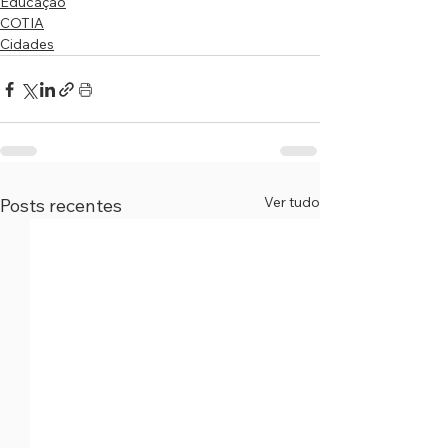
Educação
COTIA
Cidades
Ver tudo
Posts recentes