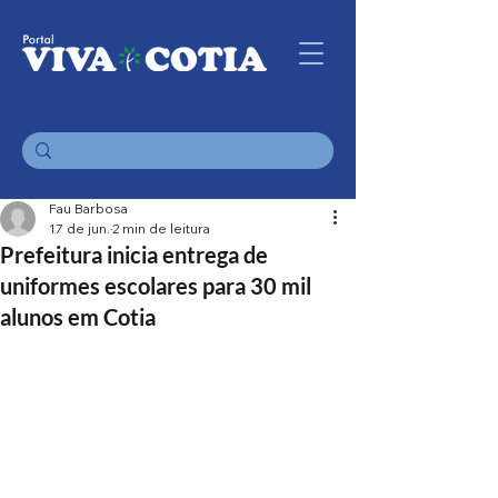
Fau Barbosa
17 de jun.
2 min de leitura
Prefeitura inicia entrega de
uniformes escolares para 30 mil
alunos em Cotia