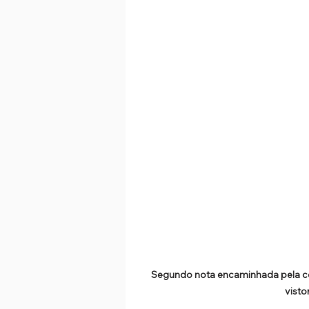
Segundo nota encaminhada pela co
visto