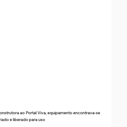
nstrutora ao Portal Viva, equipamento encontrava-se 
riado e liberado para uso 