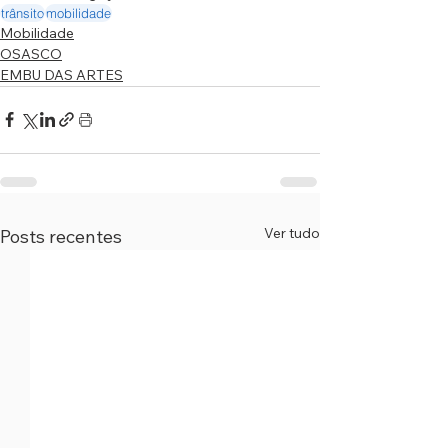
trânsito
mobilidade
Mobilidade
OSASCO
EMBU DAS ARTES
Ver tudo
Posts recentes