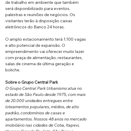
de trabalho em ambiente que também 
será disponibilizado para eventos, 
palestras e reuniões de negócios. Os 
visitantes terão à disposição caixas 
eletrônicos do Banco 24 horas.
O amplo estacionamento terá 1.100 vagas 
e alto potencial de expansão. O 
empreendimento vai oferecer muito lazer 
com praça de alimentação, restaurantes, 
salas de cinema de última geração e 
boliche.
Sobre o Grupo Central Park
O Grupo Central Park Urbanismo atua no 
estado de São Paulo desde 1975, com mais 
de 20.000 unidades entregues entre 
loteamentos populares, médios, de alto 
padrão, condomínios de casas e 
apartamentos. Nossos 48 anos no mercado 
imobiliário nas cidades de Cotia, Itapevi, 