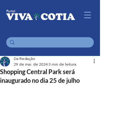
Da Redação
29 de mai. de 2024
3 min de leitura
Shopping Central Park será
inaugurado no dia 25 de julho