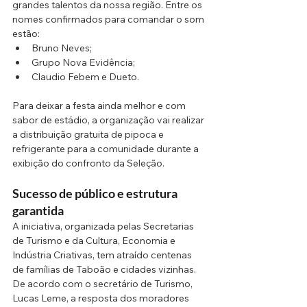
grandes talentos da nossa região. Entre os 
nomes confirmados para comandar o som 
estão:
Bruno Neves;
Grupo Nova Evidência;
Claudio Febem e Dueto.
Para deixar a festa ainda melhor e com 
sabor de estádio, a organização vai realizar 
a distribuição gratuita de pipoca e 
refrigerante para a comunidade durante a 
exibição do confronto da Seleção.
Sucesso de público e estrutura 
garantida
A iniciativa, organizada pelas Secretarias 
de Turismo e da Cultura, Economia e 
Indústria Criativas, tem atraído centenas 
de famílias de Taboão e cidades vizinhas. 
De acordo com o secretário de Turismo, 
Lucas Leme, a resposta dos moradores 