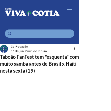
Da Redação
17 de jun.
2 min de leitura
Taboão FanFest tem "esquenta" com
muito samba antes de Brasil x Haiti
nesta sexta (19)