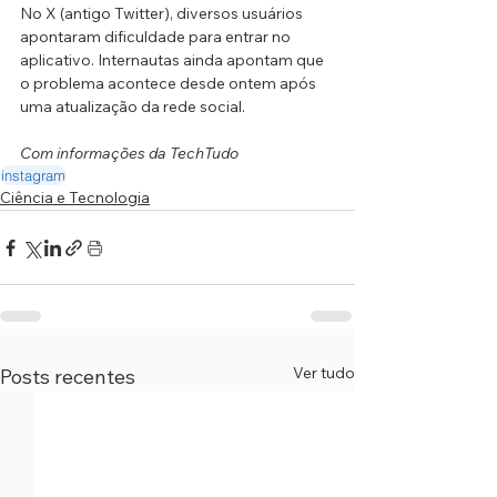
No X (antigo Twitter), diversos usuários 
apontaram dificuldade para entrar no 
aplicativo. Internautas ainda apontam que 
o problema acontece desde ontem após 
uma atualização da rede social.
Com informações da TechTudo
instagram
Ciência e Tecnologia
Ver tudo
Posts recentes