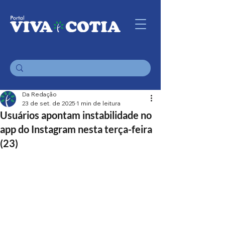
Da Redação
23 de set. de 2025
1 min de leitura
Usuários apontam instabilidade no
app do Instagram nesta terça-feira
(23)