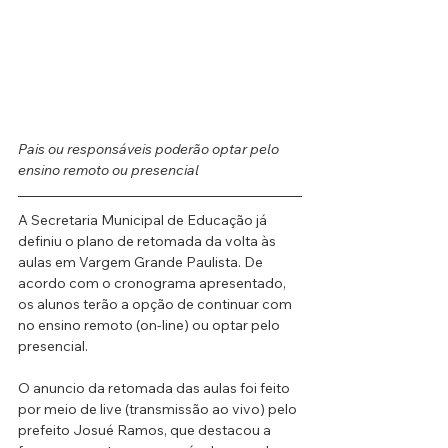
Pais ou responsáveis poderão optar pelo 
ensino remoto ou presencial
A Secretaria Municipal de Educação já 
definiu o plano de retomada da volta às 
aulas em Vargem Grande Paulista. De 
acordo com o cronograma apresentado, 
os alunos terão a opção de continuar com 
no ensino remoto (on-line) ou optar pelo 
presencial.
O anuncio da retomada das aulas foi feito 
por meio de live (transmissão ao vivo) pelo 
prefeito Josué Ramos, que destacou a 