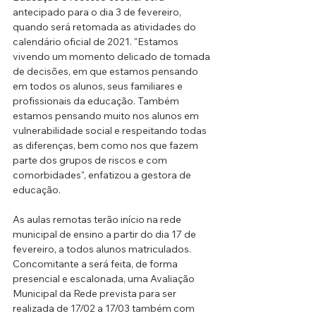
antecipado para o dia 3 de fevereiro, 
quando será retomada as atividades do 
calendário oficial de 2021. "Estamos 
vivendo um momento delicado de tomada 
de decisões, em que estamos pensando 
em todos os alunos, seus familiares e 
profissionais da educação. Também 
estamos pensando muito nos alunos em 
vulnerabilidade social e respeitando todas 
as diferenças, bem como nos que fazem 
parte dos grupos de riscos e com 
comorbidades", enfatizou a gestora de 
educação.
As aulas remotas terão início na rede 
municipal de ensino a partir do dia 17 de 
fevereiro, a todos alunos matriculados. 
Concomitante a será feita, de forma 
presencial e escalonada, uma Avaliação 
Municipal da Rede prevista para ser 
realizada de 17/02 a 17/03 também com 