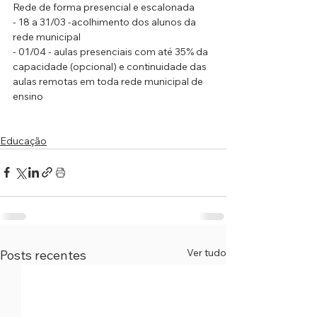
Rede de forma presencial e escalonada
- 18 a 31/03 -acolhimento dos alunos da 
rede municipal
- 01/04 - aulas presenciais com até 35% da 
capacidade (opcional) e continuidade das 
aulas remotas em toda rede municipal de 
ensino
Educação
Ver tudo
Posts recentes