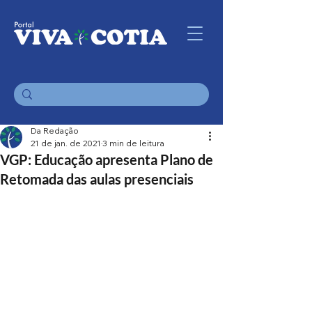
Da Redação
21 de jan. de 2021
3 min de leitura
VGP: Educação apresenta Plano de
Retomada das aulas presenciais