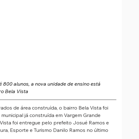
 800 alunos, a nova unidade de ensino está 
ro Bela Vista
dos de área construída, o bairro Bela Vista foi 
municipal já construída em Vargem Grande 
 Vista foi entregue pelo prefeito Josué Ramos e 
tura, Esporte e Turismo Danilo Ramos no último 