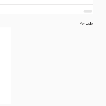
Ver tudo