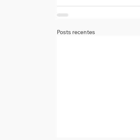
Posts recentes