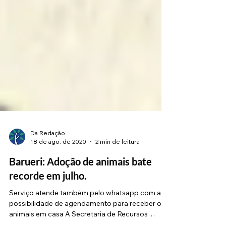
Da Redação
18 de ago. de 2020
2 min de leitura
Barueri: Adoção de animais bate
recorde em julho.
Serviço atende também pelo whatsapp com a
possibilidade de agendamento para receber os