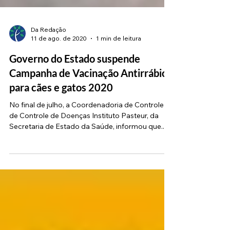
Da Redação
11 de ago. de 2020
1 min de leitura
Governo do Estado suspende
Campanha de Vacinação Antirrábica
para cães e gatos 2020
No final de julho, a Coordenadoria de Controle
de Controle de Doenças Instituto Pasteur, da
Secretaria de Estado da Saúde, informou que...