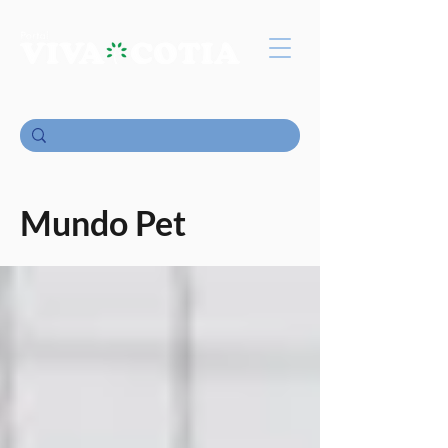
Mundo Pet