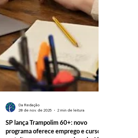
Da Redação
28 de nov. de 2025
2 min de leitura