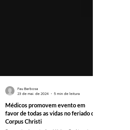
Fau Barbosa
23 de mai. de 2024
5 min de leitura
Médicos promovem evento em
favor de todas as vidas no feriado do