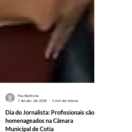
Fau Barbosa
7 de abr. de 2025
2 min de leitura
Dia do Jornalista: Profissionais são