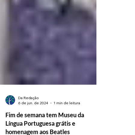
Da Redação
6 de jun. de 2024
1 min de leitura
Fim de semana tem Museu da