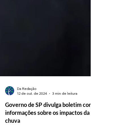
Da Redação
12 de out. de 2024
3 min de leitura
Governo de SP divulga boletim com
informações sobre os impactos da