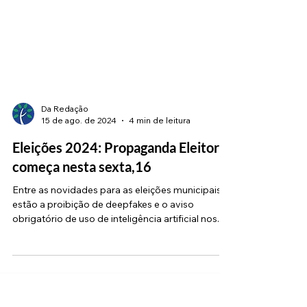
Da Redação
15 de ago. de 2024
4 min de leitura
Eleições 2024: Propaganda Eleitoral
começa nesta sexta,16
Entre as novidades para as eleições municipais
estão a proibição de deepfakes e o aviso
obrigatório de uso de inteligência artificial nos...