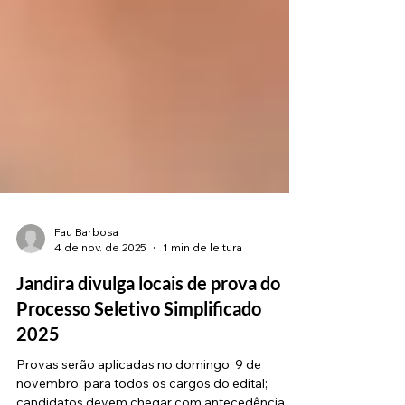
Fau Barbosa
4 de nov. de 2025
1 min de leitura
Jandira divulga locais de prova do
Processo Seletivo Simplificado
2025
Provas serão aplicadas no domingo, 9 de