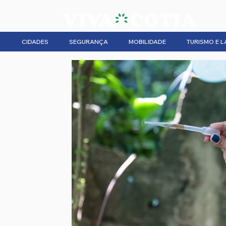
CIDADES
SEGURANÇA
MOBILIDADE
TURISMO E L