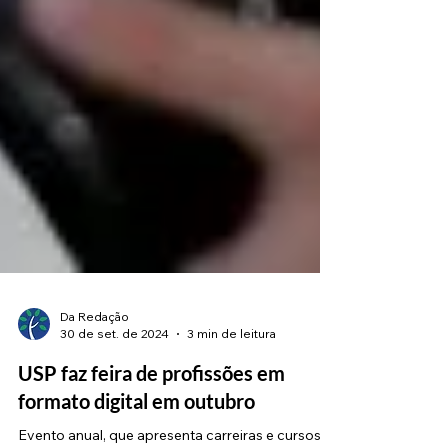
Da Redação
30 de set. de 2024
3 min de leitura
USP faz feira de profissões em