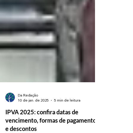
Da Redação
10 de jan. de 2025
5 min de leitura
IPVA 2025: confira datas de