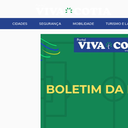
CIDADES
SEGURANÇA
MOBILIDADE
TURISMO E L