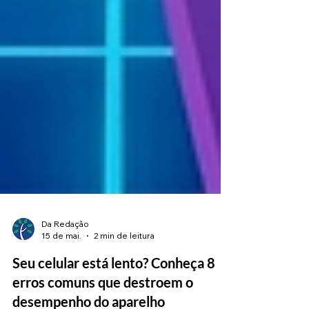
Da Redação
15 de mai.
2 min de leitura
Seu celular está lento? Conheça 8