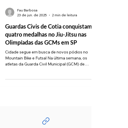
Fau Barbosa
23 de jun. de 2025
2 min de leitura
Guardas Civis de Cotia conquistam
quatro medalhas no Jiu-Jitsu nas
Olimpíadas das GCMs em SP
Cidade segue em busca de novos pódios no
Mountain Bike e Futsal Na última semana, os
atletas da Guarda Civil Municipal (GCM) de
Cotia...