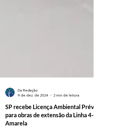
Da Redação
9 de dez. de 2024
2 min de leitura
SP recebe Licença Ambiental Prévia
para obras de extensão da Linha 4-