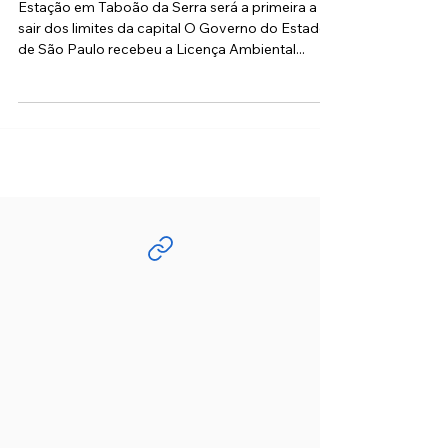
Amarela
Estação em Taboão da Serra será a primeira a
sair dos limites da capital O Governo do Estado
de São Paulo recebeu a Licença Ambiental...