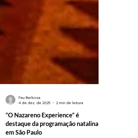
Fau Barbosa
4 de dez. de 2025
2 min de leitura
“O Nazareno Experience” é