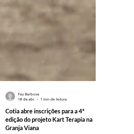
Fau Barbosa
18 de abr.
1 min de leitura
Cotia abre inscrições para a 4ª
edição do projeto Kart Terapia na