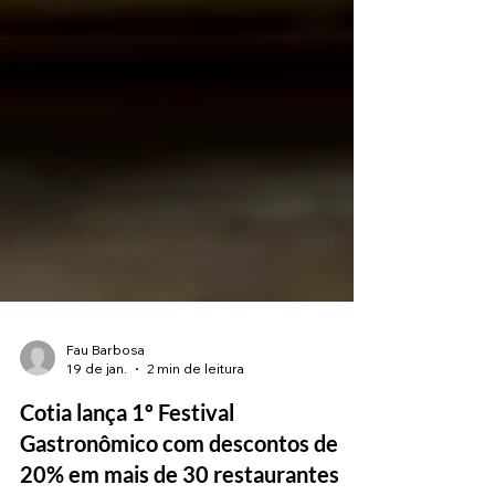
Fau Barbosa
19 de jan.
2 min de leitura
Cotia lança 1º Festival