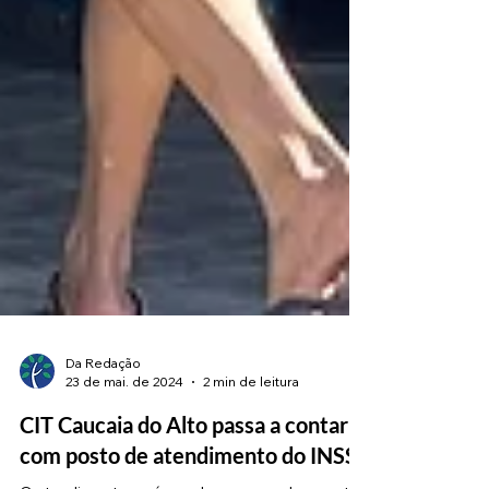
Da Redação
23 de mai. de 2024
2 min de leitura
CIT Caucaia do Alto passa a contar