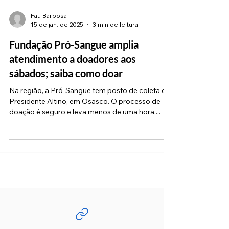
Fau Barbosa
15 de jan. de 2025
3 min de leitura
Fundação Pró-Sangue amplia
atendimento a doadores aos
sábados; saiba como doar
Na região, a Pró-Sangue tem posto de coleta em
Presidente Altino, em Osasco. O processo de
doação é seguro e leva menos de uma hora....