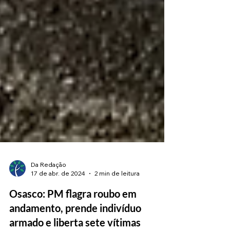
Da Redação
17 de abr. de 2024
2 min de leitura
Osasco: PM flagra roubo em