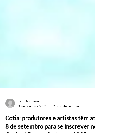
Fau Barbosa
3 de set. de 2025
2 min de leitura