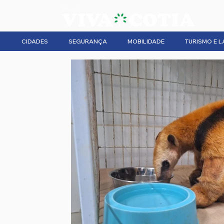
CIDADES
SEGURANÇA
MOBILIDADE
TURISMO E L