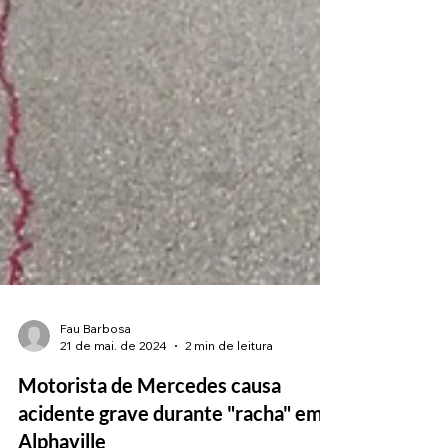
Fau Barbosa
21 de mai. de 2024
2 min de leitura
Motorista de Mercedes causa