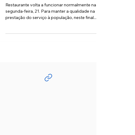
semana
Restaurante volta a funcionar normalmente na
segunda-feira, 21. Para manter a qualidade na
prestação do serviço à população, neste final...