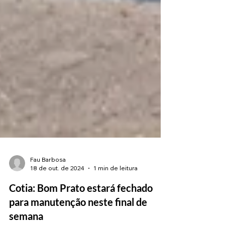
Fau Barbosa
18 de out. de 2024
1 min de leitura
Cotia: Bom Prato estará fechado
para manutenção neste final de