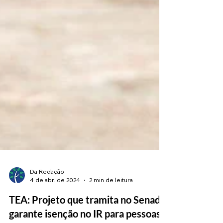
Da Redação
4 de abr. de 2024
2 min de leitura