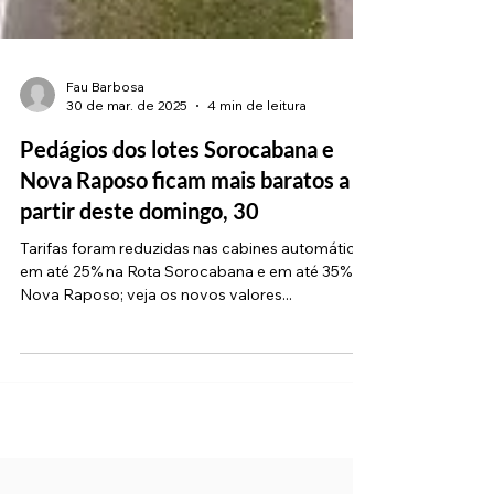
Fau Barbosa
30 de mar. de 2025
4 min de leitura
Pedágios dos lotes Sorocabana e
Nova Raposo ficam mais baratos a
partir deste domingo, 30
Tarifas foram reduzidas nas cabines automáticas
em até 25% na Rota Sorocabana e em até 35% na
Nova Raposo; veja os novos valores...