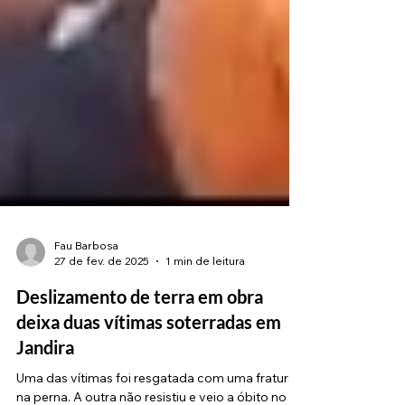
Fau Barbosa
27 de fev. de 2025
1 min de leitura
Deslizamento de terra em obra
deixa duas vítimas soterradas em
Jandira