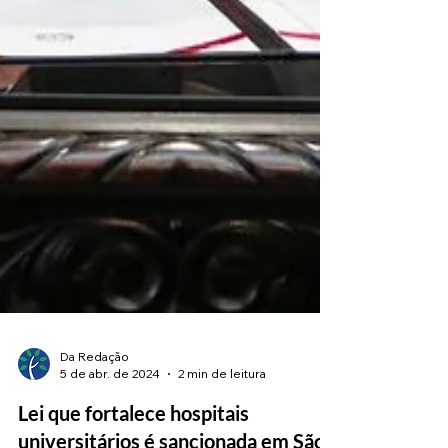
Da Redação
5 de abr. de 2024
2 min de leitura