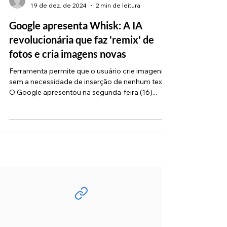
Fau Barbosa
19 de dez. de 2024
2 min de leitura
Google apresenta Whisk: A IA
revolucionária que faz 'remix' de
fotos e cria imagens novas
Ferramenta permite que o usuário crie imagens
sem a necessidade de inserção de nenhum texto.
O Google apresentou na segunda-feira (16)...