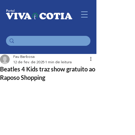
Fau Barbosa
12 de fev. de 2025
1 min de leitura
Beatles 4 Kids traz show gratuito ao
Raposo Shopping