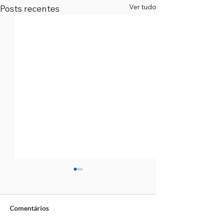
Ver tudo
Posts recentes
Comentários