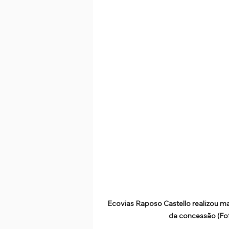
Ecovias Raposo Castello realizou ma
da concessão (Fo