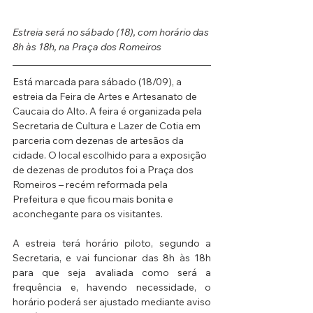
Estreia será no sábado (18), com horário das 
8h às 18h, na Praça dos Romeiros
Está marcada para sábado (18/09), a 
estreia da Feira de Artes e Artesanato de 
Caucaia do Alto. A feira é organizada pela 
Secretaria de Cultura e Lazer de Cotia em 
parceria com dezenas de artesãos da 
cidade. O local escolhido para a exposição 
de dezenas de produtos foi a Praça dos 
Romeiros – recém reformada pela 
Prefeitura e que ficou mais bonita e 
aconchegante para os visitantes.
A estreia terá horário piloto, segundo a 
Secretaria, e vai funcionar das 8h às 18h 
para que seja avaliada como será a 
frequência e, havendo necessidade, o 
horário poderá ser ajustado mediante aviso 