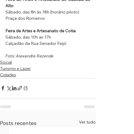
Alto
Sábado, das 8h às 18h (horário piloto)
Praça dos Romeiros
Feira de Artes e Artesanato de Cotia
Sábado, das 10h às 17h
Calçadão da Rua Senador Feijó
Foto: Alexandre Rezende
Social
Turismo e Lazer
Cidades
Ver tudo
Posts recentes