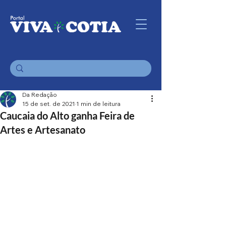
Da Redação
15 de set. de 2021
1 min de leitura
Caucaia do Alto ganha Feira de
Artes e Artesanato