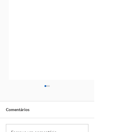
Comentários