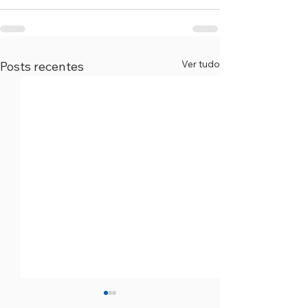
Ver tudo
Posts recentes