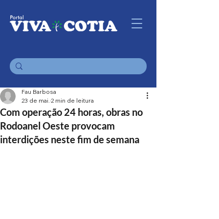
Fau Barbosa
23 de mai.
2 min de leitura
Com operação 24 horas, obras no
Rodoanel Oeste provocam
interdições neste fim de semana