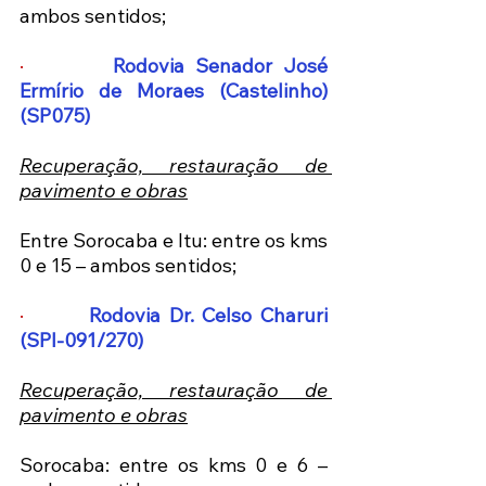
ambos sentidos; 
·       
Rodovia Senador José 
Ermírio de Moraes (Castelinho) 
(SP075)
Recuperação, restauração de 
pavimento e obras
Entre Sorocaba e Itu: entre os kms 
0 e 15 – ambos sentidos; 
·       
Rodovia Dr. Celso Charuri 
(SPI-091/270)
Recuperação, restauração de 
pavimento e obras
Sorocaba: entre os kms 0 e 6 – 