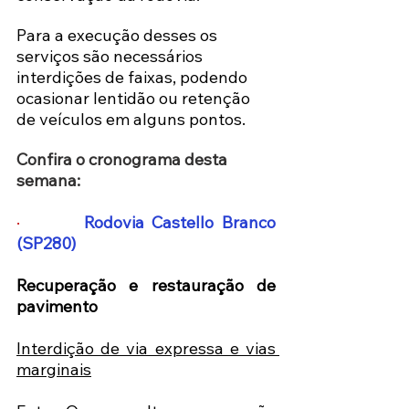
Para a execução desses os 
serviços são necessários 
interdições de faixas, podendo 
ocasionar lentidão ou retenção 
de veículos em alguns pontos. 
Confira o cronograma desta 
semana:
·       
Rodovia Castello Branco 
(SP280)
Recuperação e restauração de 
pavimento 
Interdição de via expressa e vias 
marginais