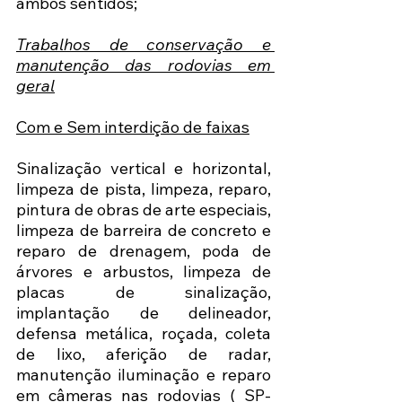
ambos sentidos; 
Trabalhos de conservação e 
manutenção das rodovias em 
geral
Com e Sem interdição de faixas
Sinalização vertical e horizontal, 
limpeza de pista, limpeza, reparo, 
pintura de obras de arte especiais, 
limpeza de barreira de concreto e 
reparo de drenagem, poda de 
árvores e arbustos, limpeza de 
placas de sinalização, 
implantação de delineador, 
defensa metálica, roçada, coleta 
de lixo, aferição de radar, 
manutenção iluminação e reparo 
em câmeras nas rodovias ( SP-