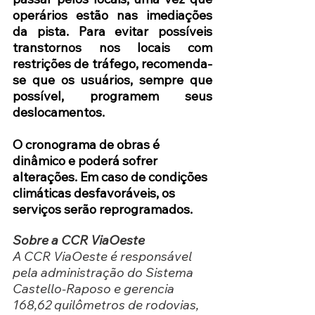
operários estão nas imediações 
da pista. Para evitar possíveis 
transtornos nos locais com 
restrições de tráfego, recomenda-
se que os usuários, sempre que 
possível, programem seus 
deslocamentos. 
O cronograma de obras é 
dinâmico e poderá sofrer 
alterações. Em caso de condições 
climáticas desfavoráveis, os 
serviços serão reprogramados. 
Sobre a CCR ViaOeste
A CCR ViaOeste é responsável 
pela administração do Sistema 
Castello-Raposo e gerencia 
168,62 quilômetros de rodovias, 