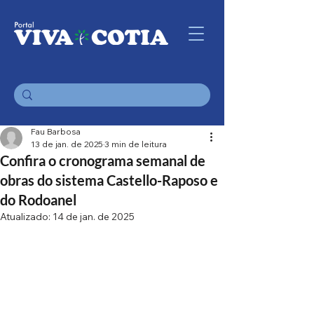
Fau Barbosa
13 de jan. de 2025
3 min de leitura
Confira o cronograma semanal de
obras do sistema Castello-Raposo e
do Rodoanel
Atualizado:
14 de jan. de 2025