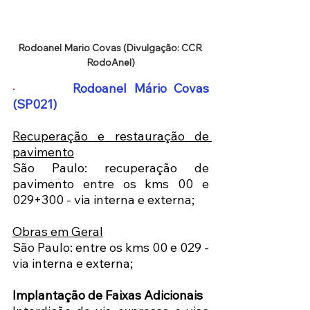
Rodoanel Mario Covas (Divulgação: CCR 
RodoAnel)
·      
Rodoanel Mário Covas 
(SP021) 
Recuperação e restauração de 
pavimento
São Paulo: recuperação de 
pavimento entre os kms 00 e 
029+300 - via interna e externa; 
Obras em Geral
São Paulo: entre os kms 00 e 029 - 
via interna e externa; 
Implantação de Faixas Adicionais 