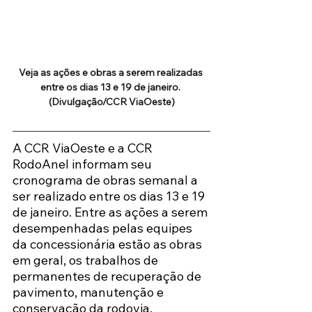
Veja as ações e obras a serem realizadas 
entre os dias 13 e 19 de janeiro. 
(Divulgação/CCR ViaOeste)
A CCR ViaOeste e a CCR 
RodoAnel informam seu 
cronograma de obras semanal a 
ser realizado entre os dias 13 e 19 
de janeiro. Entre as ações a serem 
desempenhadas pelas equipes 
da concessionária estão as obras 
em geral, os trabalhos de 
permanentes de recuperação de 
pavimento, manutenção e 
conservação da rodovia. 