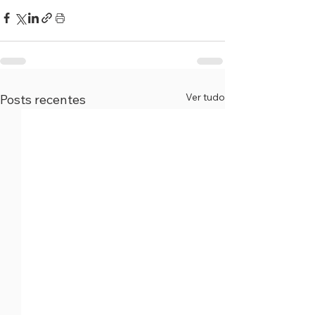
Ver tudo
Posts recentes