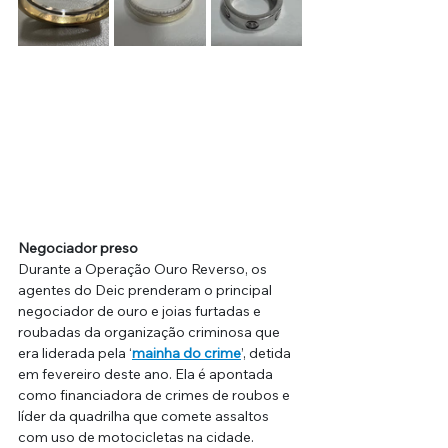
Negociador preso
Durante a Operação Ouro Reverso, os 
agentes do Deic prenderam o principal 
negociador de ouro e joias furtadas e 
roubadas da organização criminosa que 
era liderada pela ‘
mainha do crime
’, detida 
em fevereiro deste ano. Ela é apontada 
como financiadora de crimes de roubos e 
líder da quadrilha que comete assaltos 
com uso de motocicletas na cidade.