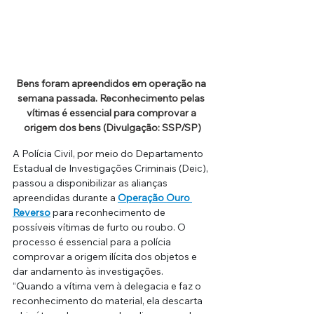
Bens foram apreendidos em operação na 
semana passada. R
econhecimento pelas 
vítimas é essencial para comprovar a 
origem dos bens
 (Divulgação: SSP/SP)
A Polícia Civil, por meio do Departamento 
Estadual de Investigações Criminais (Deic), 
passou a disponibilizar as alianças 
apreendidas durante a 
Operação Ouro 
Reverso
 para reconhecimento de 
possíveis vítimas de furto ou roubo. O 
processo é essencial para a polícia 
comprovar a origem ilícita dos objetos e 
dar andamento às investigações.
“Quando a vítima vem à delegacia e faz o 
reconhecimento do material, ela descarta 