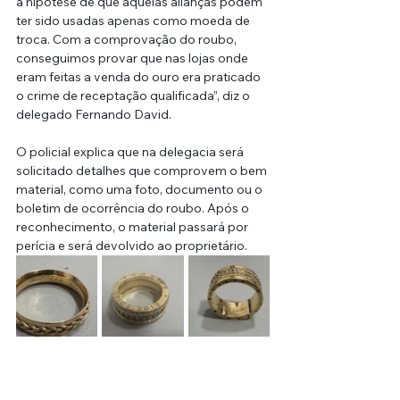
a hipótese de que aquelas alianças podem 
ter sido usadas apenas como moeda de 
troca. Com a comprovação do roubo, 
conseguimos provar que nas lojas onde 
eram feitas a venda do ouro era praticado 
o crime de receptação qualificada”, diz o 
delegado Fernando David.
O policial explica que na delegacia será 
solicitado detalhes que comprovem o bem 
material, como uma foto, documento ou o 
boletim de ocorrência do roubo. Após o 
reconhecimento, o material passará por 
perícia e será devolvido ao proprietário.