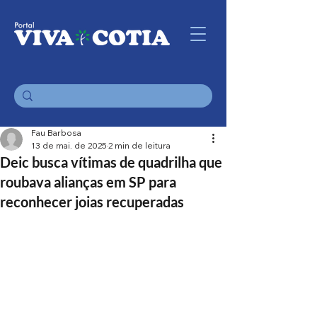
Fau Barbosa
13 de mai. de 2025
2 min de leitura
Deic busca vítimas de quadrilha que
roubava alianças em SP para
reconhecer joias recuperadas