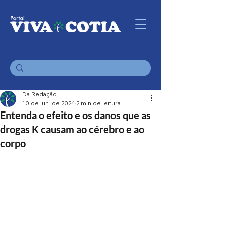
Da Redação
10 de jun. de 2024
2 min de leitura
Entenda o efeito e os danos que as
drogas K causam ao cérebro e ao
corpo