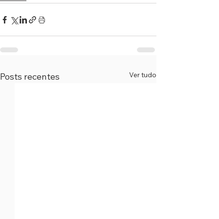
Ver tudo
Posts recentes