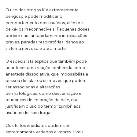
O uso das drogas K é extremamente 
perigoso e pode modificar o 
comportamento dos usuários, além de 
deixá-los irreconhecíveis. Pequenas doses 
podem causar rapidamente intoxicações 
graves, paradas respiratórias, danos ao 
sistema nervoso e até a morte.
O especialista explica que também pode 
acontecer uma reação conhecida como 
anestesia dissociativa, que impossibilita a 
pessoa de falar ou se mover, que podem 
ser associadas a alterações 
dermatológicas, como descamação e 
mudanças de coloração da pele, que 
justificam o uso do termo “zumbi” aos 
usuários dessas drogas.
Os efeitos imediatos podem ser 
extremamente variados e imprevisíveis, 